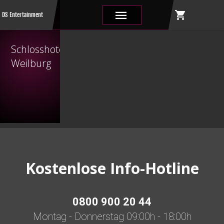
shopping_cart
|||
DS Entertainment
Schlosshotel
Weilburg
Kostenlose Info-Hotline
0800 900 20 44
Montag - Donnerstag 09:00h - 18:00h