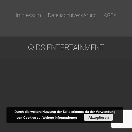
Impressum
Datenschutzerklärung
AGBs
© DS ENTERTAINMENT
Durch die weitere Nutzung der Seite stimmst du der Verwendung
Akzeptieren
von Cookies zu.
Weitere Informationen