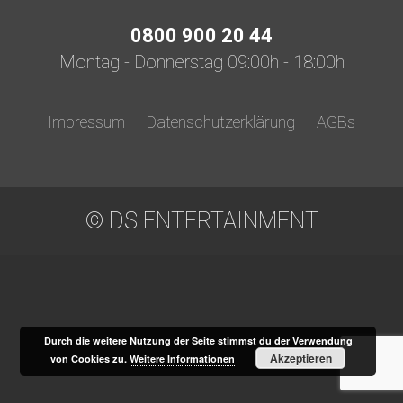
0800 900 20 44
Montag - Donnerstag 09:00h - 18:00h
Impressum
Datenschutzerklärung
AGBs
© DS ENTERTAINMENT
Durch die weitere Nutzung der Seite stimmst du der Verwendung
Akzeptieren
von Cookies zu.
Weitere Informationen