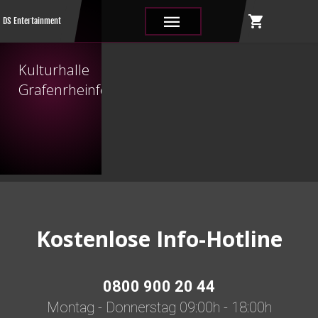
shopping_cart
|||
DS Entertainment
Kulturhalle
Grafenrheinfeld
Kostenlose Info-Hotline
0800 900 20 44
Montag - Donnerstag 09:00h - 18:00h