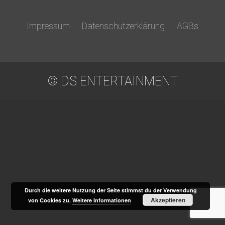
Impressum
Datenschutzerklärung
AGBs
© DS ENTERTAINMENT
Durch die weitere Nutzung der Seite stimmst du der Verwendung
Akzeptieren
von Cookies zu.
Weitere Informationen