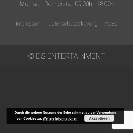
Montag - Donnerstag 09:00h - 18:00h
Impressum
Datenschutzerklärung
AGBs
© DS ENTERTAINMENT
Durch die weitere Nutzung der Seite stimmst du der Verwendung
Akzeptieren
von Cookies zu.
Weitere Informationen