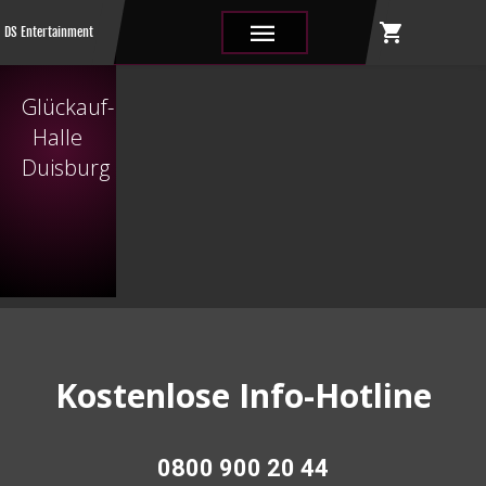
shopping_cart
|||
DS Entertainment
Glückauf-
Halle
Duisburg
Kostenlose Info-Hotline
0800 900 20 44