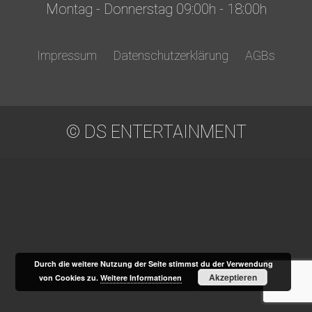
Montag - Donnerstag 09:00h - 18:00h
Impressum
Datenschutzerklärung
AGBs
© DS ENTERTAINMENT
Durch die weitere Nutzung der Seite stimmst du der Verwendung
Akzeptieren
von Cookies zu.
Weitere Informationen