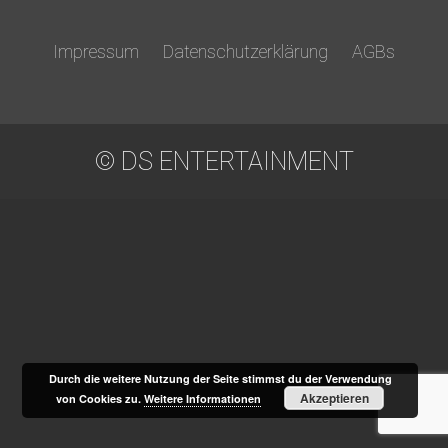
Impressum
Datenschutzerklärung
AGBs
© DS ENTERTAINMENT
Durch die weitere Nutzung der Seite stimmst du der Verwendung
Akzeptieren
von Cookies zu.
Weitere Informationen