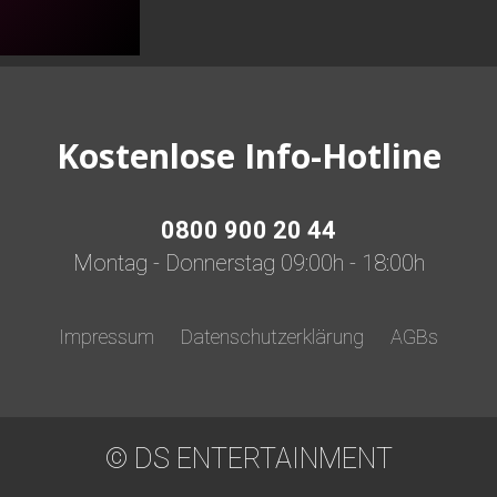
Kostenlose Info-Hotline
0800 900 20 44
Montag - Donnerstag 09:00h - 18:00h
Impressum
Datenschutzerklärung
AGBs
© DS ENTERTAINMENT