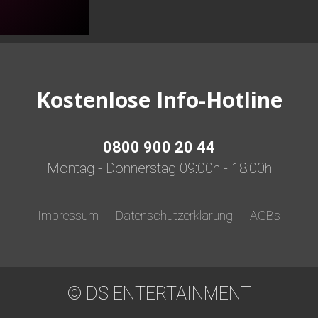
Kostenlose Info-Hotline
0800 900 20 44
Montag - Donnerstag 09:00h - 18:00h
Impressum
Datenschutzerklärung
AGBs
© DS ENTERTAINMENT