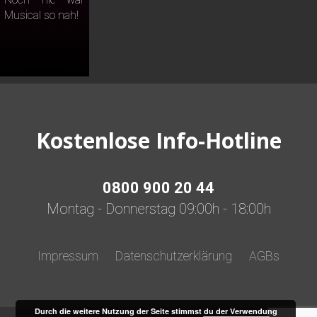
Musical so nah!
Kostenlose Info-Hotline
0800 900 20 44
Montag - Donnerstag 09:00h - 18:00h
Impressum
Datenschutzerklärung
AGBs
Durch die weitere Nutzung der Seite stimmst du der Verwendung