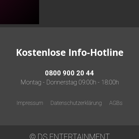
Kostenlose Info-Hotline
0800 900 20 44
Montag - Donnerstag 09:00h - 18:00h
Impressum
Datenschutzerklärung
AGBs
© DS ENTERTAINMENT