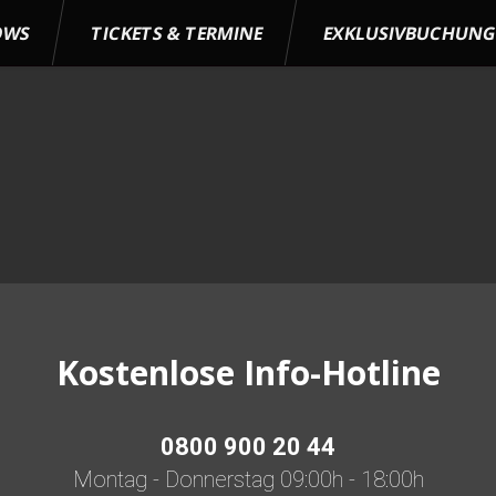
OWS
TICKETS & TERMINE
EXKLUSIVBUCHUN
Kostenlose Info-Hotline
0800 900 20 44
Montag - Donnerstag 09:00h - 18:00h