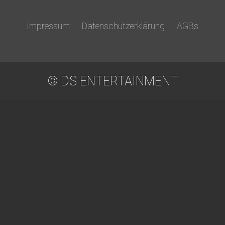
Impressum
Datenschutzerklärung
AGBs
© DS ENTERTAINMENT