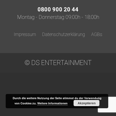
0800 900 20 44
Montag - Donnerstag 09:00h - 18:00h
Impressum
Datenschutzerklärung
AGBs
© DS ENTERTAINMENT
Durch die weitere Nutzung der Seite stimmst du der Verwendung
Akzeptieren
von Cookies zu.
Weitere Informationen